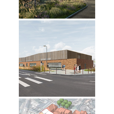
PARC LINEO