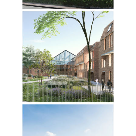
QUARTIER DE L’ALMA