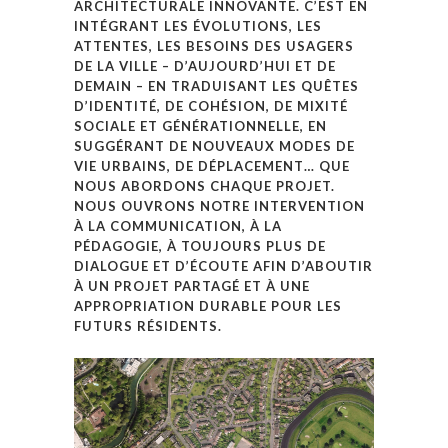
ARCHITECTURALE INNOVANTE. C’EST EN
INTÉGRANT LES ÉVOLUTIONS, LES
ATTENTES, LES BESOINS DES USAGERS
DE LA VILLE – D’AUJOURD’HUI ET DE
DEMAIN – EN TRADUISANT LES QUÊTES
D’IDENTITÉ, DE COHÉSION, DE MIXITÉ
SOCIALE ET GÉNÉRATIONNELLE, EN
SUGGÉRANT DE NOUVEAUX MODES DE
VIE URBAINS, DE DÉPLACEMENT… QUE
NOUS ABORDONS CHAQUE PROJET.
NOUS OUVRONS NOTRE INTERVENTION
À LA COMMUNICATION, À LA
PÉDAGOGIE, À TOUJOURS PLUS DE
DIALOGUE ET D’ÉCOUTE AFIN D’ABOUTIR
À UN PROJET PARTAGÉ ET À UNE
APPROPRIATION DURABLE POUR LES
FUTURS RÉSIDENTS.