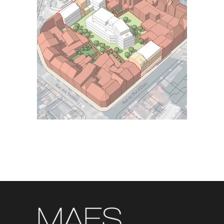
GALLERIE DES TREILLES