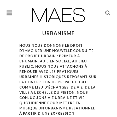
URBANISME
NOUS NOUS DONNONS LE DROIT
D’IMAGINER UNE NOUVELLE CONDUITE
DE PROJET URBAIN : PRIMEUR À
L’HUMAIN, AU LIEN SOCIAL, AU LIEU
PUBLIC. NOUS NOUS ATTACHONS À
RENOUER AVEC LES PRATIQUES
URBAINES HISTORIQUES REPOSANT SUR
LA CONCEPTION DE L’ESPACE PUBLIC
COMME LIEU D’ÉCHANGES, DE VIE, DE LA
VILLE À L’ÉCHELLE DU PIÉTON. NOUS
CONJUGUONS VIE URBAINE ET VIE
QUOTIDIENNE POUR METTRE EN
MUSIQUE UN URBANISME RELATIONNEL
À PARTIR D’UNE EXPRESSION