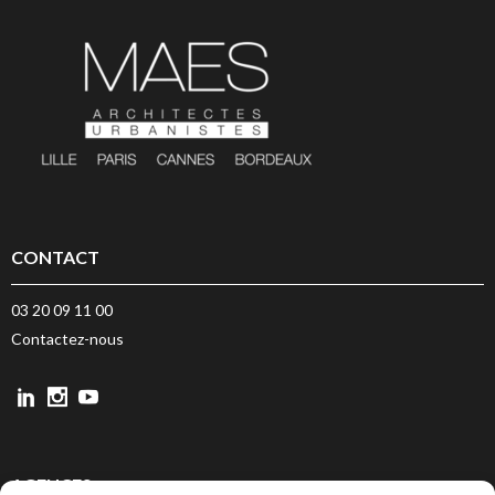
CONTACT
03 20 09 11 00
Contactez-nous
AGENCES