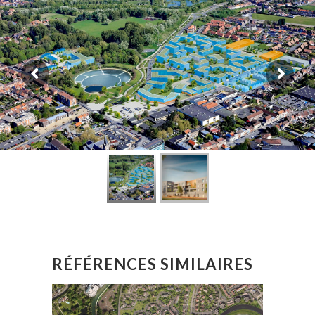
RÉFÉRENCES SIMILAIRES