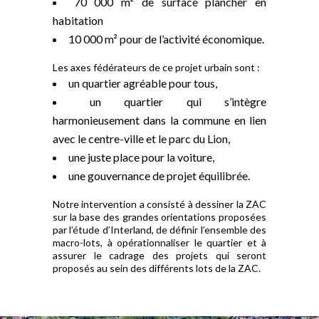
70 000 m² de surface plancher en
habitation
10 000 m² pour de l’activité économique.
Les axes fédérateurs de ce projet urbain sont :
un quartier agréable pour tous,
un quartier qui s’intègre
harmonieusement dans la commune en lien
avec le centre-ville et le parc du Lion,
une juste place pour la voiture,
une gouvernance de projet équilibrée.
Notre intervention a consisté à dessiner la ZAC
sur la base des grandes orientations proposées
par l’étude d’Interland, de définir l’ensemble des
macro-lots, à opérationnaliser le quartier et à
assurer le cadrage des projets qui seront
proposés au sein des différents lots de la ZAC.