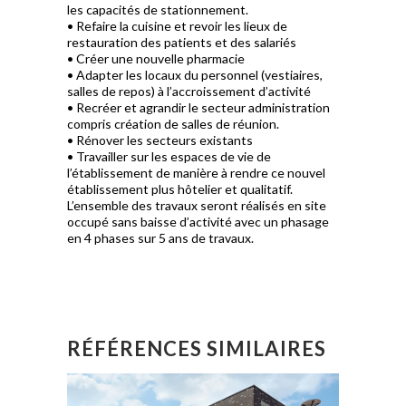
les capacités de stationnement.
• Refaire la cuisine et revoir les lieux de
restauration des patients et des salariés
• Créer une nouvelle pharmacie
• Adapter les locaux du personnel (vestiaires,
salles de repos) à l’accroissement d’activité
• Recréer et agrandir le secteur administration
compris création de salles de réunion.
• Rénover les secteurs existants
• Travailler sur les espaces de vie de
l’établissement de manière à rendre ce nouvel
établissement plus hôtelier et qualitatif.
L’ensemble des travaux seront réalisés en site
occupé sans baisse d’activité avec un phasage
en 4 phases sur 5 ans de travaux.
RÉFÉRENCES SIMILAIRES