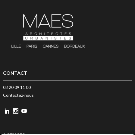
CONTACT
03 20 09 11 00
Contactez-nous
AGENCES