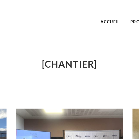
ACCUEIL
PRO
[CHANTIER]