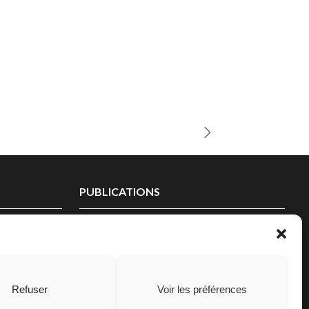
PUBLICATIONS
Refuser
Voir les préférences