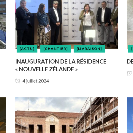
[ACTU]
[CHANTIER]
[LIVRAISON]
INAUGURATION DE LA RÉSIDENCE
DE
« NOUVELLE ZÉLANDE »
4 juillet 2024