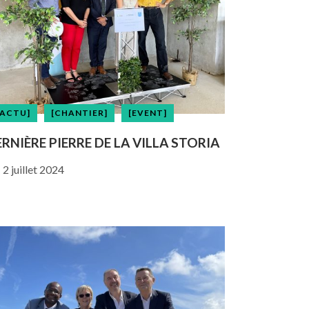
[ACTU]
[CHANTIER]
[EVENT]
RNIÈRE PIERRE DE LA VILLA STORIA
2 juillet 2024