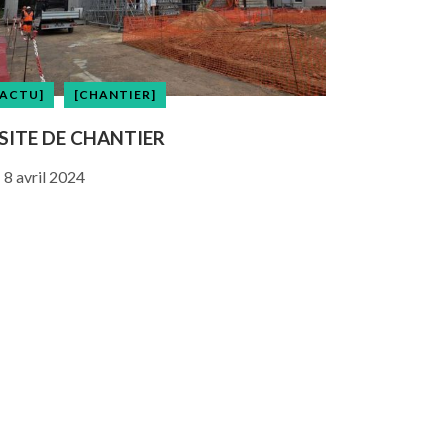
[ACTU]
[CHANTIER]
SITE DE CHANTIER
8 avril 2024