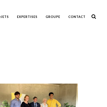
JETS
EXPERTISES
GROUPE
CONTACT