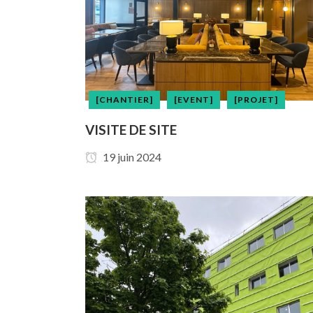
[CHANTIER]
[EVENT]
[PROJET]
VISITE DE SITE
19 juin 2024