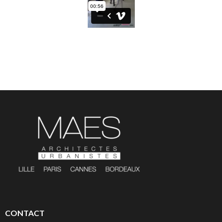
CONTACT