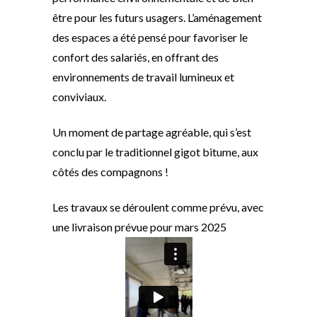
être pour les futurs usagers. L’aménagement
des espaces a été pensé pour favoriser le
confort des salariés, en offrant des
environnements de travail lumineux et
conviviaux.
Un moment de partage agréable, qui s’est
conclu par le traditionnel gigot bitume, aux
côtés des compagnons !
Les travaux se déroulent comme prévu, avec
une livraison prévue pour mars 2025