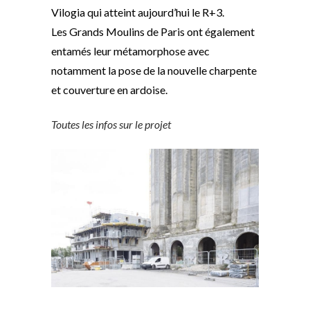
Vilogia qui atteint aujourd’hui le R+3.
Les Grands Moulins de Paris ont également
entamés leur métamorphose avec
notamment la pose de la nouvelle charpente
et couverture en ardoise.
Toutes les infos sur le projet