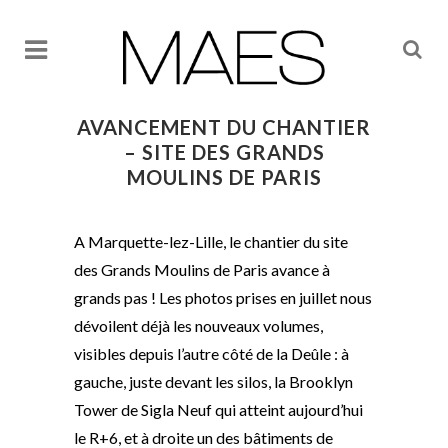
AVANCEMENT DU CHANTIER
– SITE DES GRANDS
MOULINS DE PARIS
A Marquette-lez-Lille, le chantier du site
des Grands Moulins de Paris avance à
grands pas ! Les photos prises en juillet nous
dévoilent déjà les nouveaux volumes,
visibles depuis l’autre côté de la Deûle : à
gauche, juste devant les silos, la Brooklyn
Tower de Sigla Neuf qui atteint aujourd’hui
le R+6, et à droite un des bâtiments de