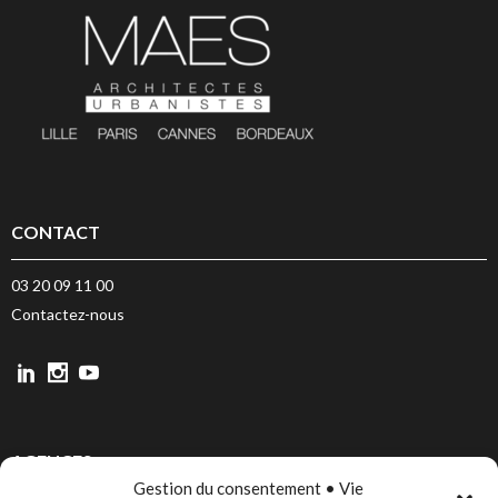
CONTACT
03 20 09 11 00
Contactez-nous
AGENCES
Gestion du consentement • Vie