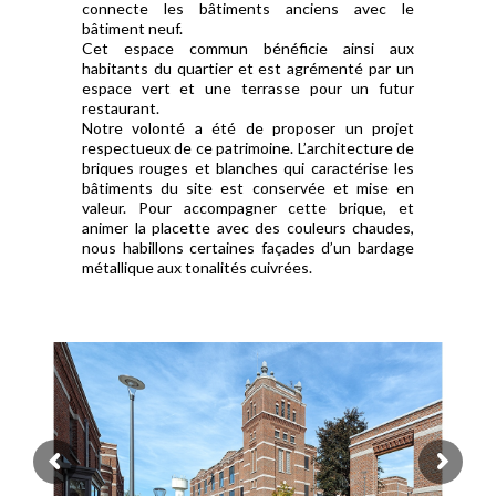
connecte les bâtiments anciens avec le
bâtiment neuf.
Cet espace commun bénéficie ainsi aux
habitants du quartier et est agrémenté par un
espace vert et une terrasse pour un futur
restaurant.
Notre volonté a été de proposer un projet
respectueux de ce patrimoine. L’architecture de
briques rouges et blanches qui caractérise les
bâtiments du site est conservée et mise en
valeur. Pour accompagner cette brique, et
animer la placette avec des couleurs chaudes,
nous habillons certaines façades d’un bardage
métallique aux tonalités cuivrées.