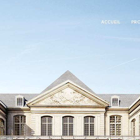
ACCUEIL
PRO