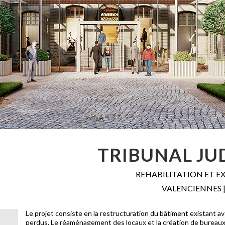
TRIBUNAL JU
REHABILITATION ET E
VALENCIENNES |
Le projet consiste en la restructuration du bâtiment existant av
perdus. Le réaménagement des locaux et la création de bureaux 