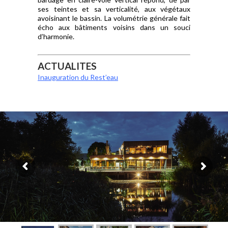
ses teintes et sa verticalité, aux végétaux
avoisinant le bassin. La volumétrie générale fait
écho aux bâtiments voisins dans un souci
d’harmonie.
ACTUALITES
Inauguration du Rest’eau