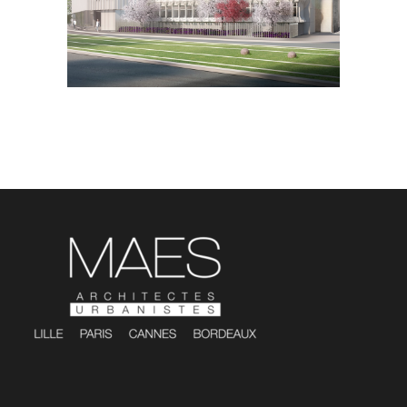
VALENCIENNES | 59