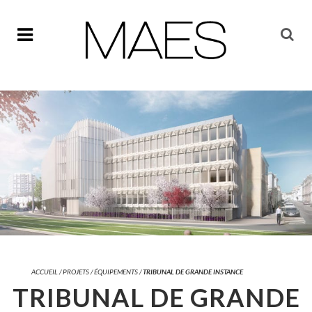
ACCUEIL
/
PROJETS
/
ÉQUIPEMENTS
/
TRIBUNAL DE GRANDE INSTANCE
TRIBUNAL DE GRANDE