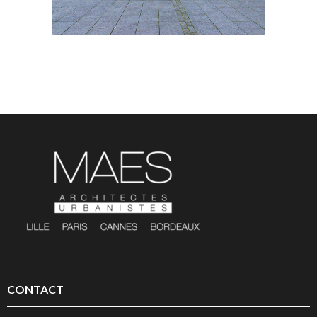
CONTACT