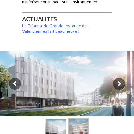
minimiser son impact sur l’environnement.
ACTUALITES
Le Tribunal de Grande Instance de
Valenciennes fait peau neuve !