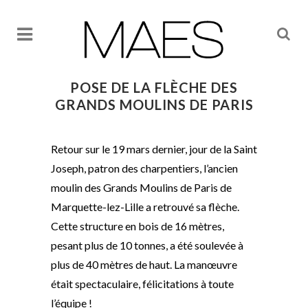
POSE DE LA FLÈCHE DES
GRANDS MOULINS DE PARIS
Retour sur le 19 mars dernier, jour de la Saint
Joseph, patron des charpentiers, l’ancien
moulin des Grands Moulins de Paris de
Marquette-lez-Lille a retrouvé sa flèche.
Cette structure en bois de 16 mètres,
pesant plus de 10 tonnes, a été soulevée à
plus de 40 mètres de haut. La manœuvre
était spectaculaire, félicitations à toute
l’équipe !