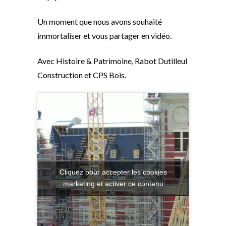
Un moment que nous avons souhaité
immortaliser et vous partager en vidéo.
Avec Histoire & Patrimoine, Rabot Dutilleul
Construction et CPS Bois.
Cliquez pour accepter les cookies
marketing et activer ce contenu