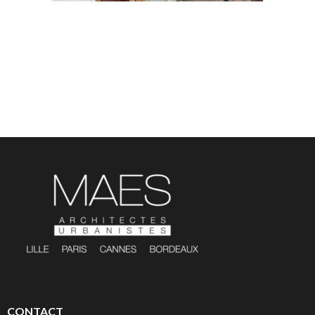
CONTACT