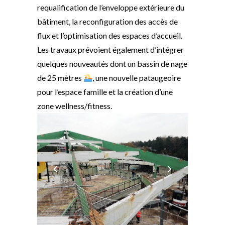
requalification de l’enveloppe extérieure du
bâtiment, la reconfiguration des accès de
flux et l’optimisation des espaces d’accueil.
Les travaux prévoient également d’intégrer
quelques nouveautés dont un bassin de nage
de 25 mètres
, une nouvelle pataugeoire
pour l’espace famille et la création d’une
zone wellness/fitness.