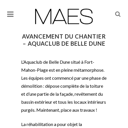
AVANCEMENT DU CHANTIER
– AQUACLUB DE BELLE DUNE
L’Aquaclub de Belle Dune situé à Fort-
Mahon-Plage est en pleine métamorphose.
Les équipes ont commencé par une phase de
démolition : dépose complète de la toiture
et d’une partie de la façade, revêtement du
bassin extérieur et tous les locaux intérieurs
purgés. Maintenant, place aux travaux !
La réhabilitation a pour objet la