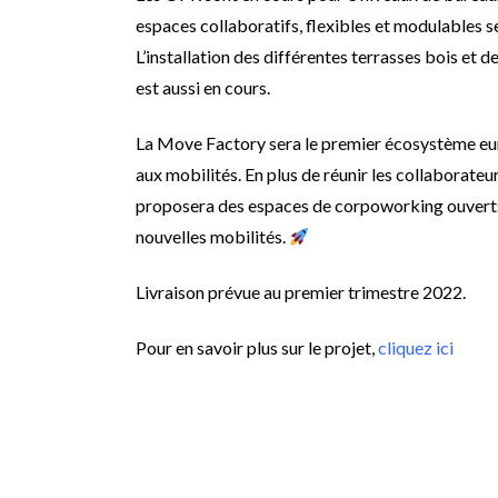
espaces collaboratifs, flexibles et modulables s
L’installation des différentes terrasses bois et
est aussi en cours.
La Move Factory sera le premier écosystème eu
aux mobilités. En plus de réunir les collaborate
proposera des espaces de corpoworking ouverts 
nouvelles mobilités.
Livraison prévue au premier trimestre 2022.
Pour en savoir plus sur le projet,
cliquez ici