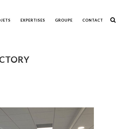
JETS
EXPERTISES
GROUPE
CONTACT
ACTORY