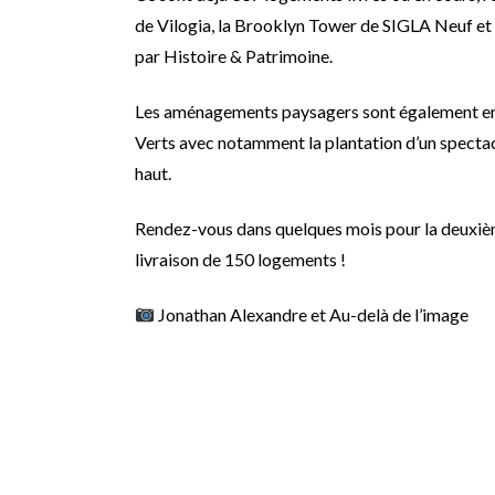
de Vilogia, la Brooklyn Tower de SIGLA Neuf et 
par Histoire & Patrimoine.
Les aménagements paysagers sont également en
Verts avec notamment la plantation d’un spectac
haut.
Rendez-vous dans quelques mois pour la deuxiè
livraison de 150 logements !
Jonathan Alexandre et Au-delà de l’image