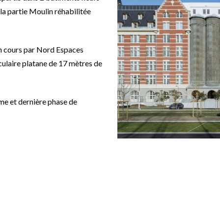
la partie Moulin réhabilitée
 cours par Nord Espaces
ulaire platane de 17 mètres de
me et dernière phase de