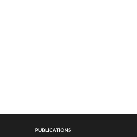
PUBLICATIONS