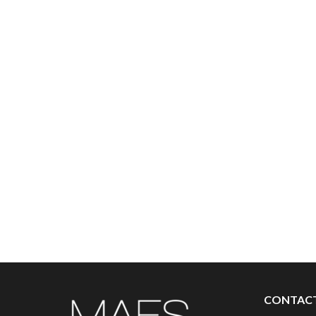
CONTAC