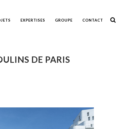
JETS
EXPERTISES
GROUPE
CONTACT
ULINS DE PARIS