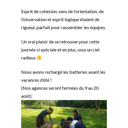
Esprit de cohésion, sens de l’orientation, de
l’observation et esprit logique étaient de
rigueur, parfait pour rassembler les équipes.
Un vrai plaisir de se retrouver pour cette
journée si spéciale et en plus, sous un ciel
radieux
Nous avons rechargé les batteries avant les
vacances d’été !
(Nos agences seront fermées du 9 au 20
août)