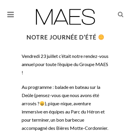
NOTRE JOURNÉE D’ÉTÉ
Vendredi 23 juillet c’était notre rendez-vous
annuel pour toute l’équipe du Groupe MAES
!
Au programme : balade en bateau sur la
Deûle (pensez-vous que nous avons été
arrosés ?
), pique-nique, aventure
immersive en équipes au Parc du Héron et
pour terminer, un bon barbecue
accompagné des Bières Motte-Cordonnier.