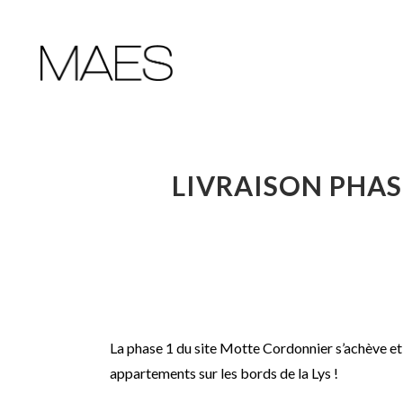
LIVRAISON PHAS
La phase 1 du site Motte Cordonnier s’achève et
appartements sur les bords de la Lys !