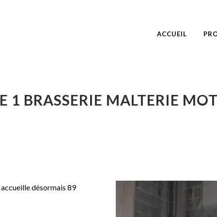
ACCUEIL
PRO
E 1 BRASSERIE MALTERIE M
 accueille désormais 89