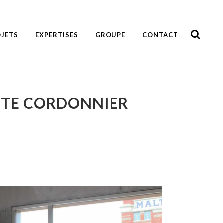
JETS
EXPERTISES
GROUPE
CONTACT
OTTE CORDONNIER