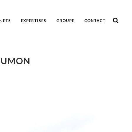
JETS
EXPERTISES
GROUPE
CONTACT
POUMON