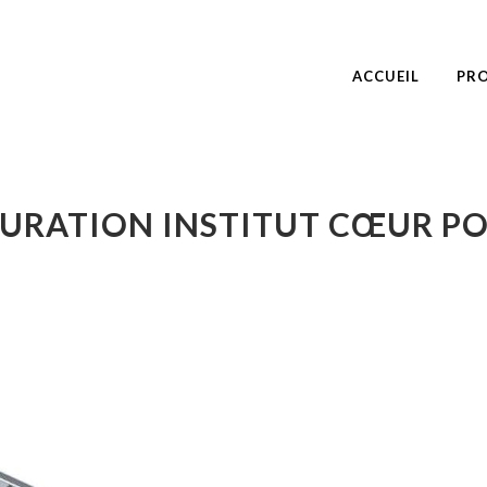
ACCUEIL
PRO
URATION INSTITUT CŒUR 