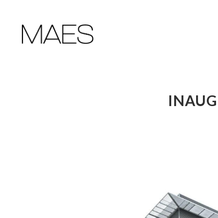
INAUG